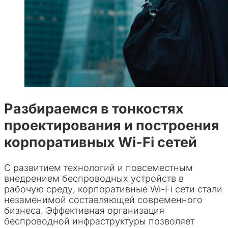
Разбираемся в тонкостях
проектирования и построения
корпоративных Wi-Fi сетей
С развитием технологий и повсеместным
внедрением беспроводных устройств в
рабочую среду, корпоративные Wi-Fi сети стали
незаменимой составляющей современного
бизнеса. Эффективная организация
беспроводной инфраструктуры позволяет