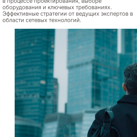
в процессе проектирования, выборе
оборудования и ключевых требованиях.
Эффективные стратегии от ведущих экспертов в
области сетевых технологий.