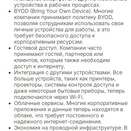
устройства в рабочих процессах.
BYOD (Bring Your Own Device). Многие
компании принимают политику BYOD,
позволяя сотрудникам использовать свои
личные устройства для работы, а это
требует безопасного доступа к
корпоративным ресурсам.
Гостевой доступ. Компании часто
принимают гостей, партнеров или
клиентов, которым также необходим
доступ к интернету.
Интеграция с другими устройствами. Все
больше устройств, таких как принтеры,
проекторы, системы контроля доступа и
даже некоторые бытовые приборы, теперь
подключаются через Wi-Fi.
Облачные сервисы. Многие корпоративные
приложения и данные теперь находятся в
облаке, что требует постоянного и
надежного интернет-соединения.
Экономия на проводной инфраструктуре. В