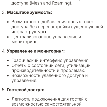
доступа (Mesh and Roaming).
3.
Масштабируемость:
Возможность добавления новых точек
доступа без перенастройки существующей
инфраструктуры.
Централизованное управление и
мониторинг.
4.
Управление и мониторинг:
Графический интерфейс управления.
Отчеты о состоянии сети, утилизации
производительности и проблемах.
Возможность удаленного доступа и
управления.
5.
Гостевой доступ:
Легкость подключения для гостей с
возможностью самостоятельной