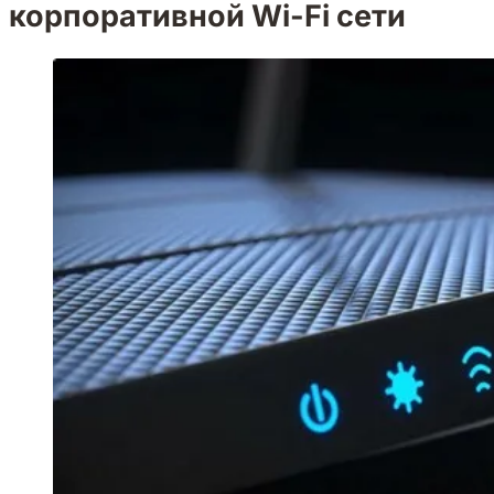
корпоративной Wi-Fi сети