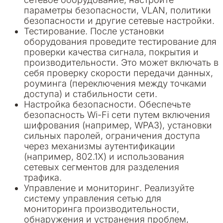
параметры безопасности, VLAN, политики
безопасности и другие сетевые настройки.
Тестирование. После установки
оборудования проведите тестирование для
проверки качества сигнала, покрытия и
производительности. Это может включать в
себя проверку скорости передачи данных,
роуминга (переключения между точками
доступа) и стабильности сети.
Настройка безопасности. Обеспечьте
безопасность Wi-Fi сети путем включения
шифрования (например, WPA3), установки
сильных паролей, ограничения доступа
через механизмы аутентификации
(например, 802.1X) и использования
сетевых сегментов для разделения
трафика.
Управление и мониторинг. Реализуйте
систему управления сетью для
мониторинга производительности,
обнаружения и устранения проблем,