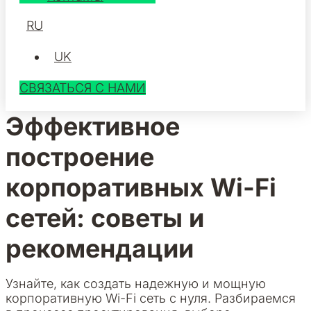
RU
UK
СВЯЗАТЬСЯ С НАМИ
Эффективное
построение
корпоративных Wi-Fi
сетей: советы и
рекомендации
Узнайте, как создать надежную и мощную
корпоративную Wi-Fi сеть с нуля. Разбираемся