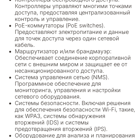
Контроллеры управляют многими точками
доступа, предоставляя централизованный
контроль и управление.
PoE-коммутаторы (PoE switches).
Предоставляют электропитание и данные
для точек доступа через один сетевой
кабель.
Маршрутизатор и/или брандмауэр:
Обеспечивает соединение корпоративной
сети с внешним миром и защищает ее от
несанкционированного доступа.
Система управления сетью (NMS).
Программное обеспечение для
мониторинга, управления и настройки
сетевого оборудования.
Системы безопасности. Включая решения
для обеспечения безопасности Wi-Fi, такие,
как WPA3, системы обнаружения
вторжений (IDS) и системы
предотвращения вторжений (IPS).
Оборудование для анализа и планирования