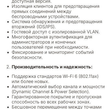
доступная версия.
Изоляция клиентов для предотвращения
прямых соединений между
беспроводными устройствами.
Система обнаружения и предотвращения
вторжений (IDS/IPS).
Гостевой доступ с изолированной VLAN.
Многофакторная аутентификация для
администраторов и конечных
пользователей при необходимости.
Фиксирование и мониторинг событий
безопасности.
Производительность и надежность:
Поддержка стандартов Wi-Fi 6 (802.11ax)
или более новых.
Автоматический выбор канала и мощности
(Dynamic Channel & Power Selection).
Гарантированное покрытие и пропускная
способность во всех рабочих зонах.
Бесшовное перемещение между точками