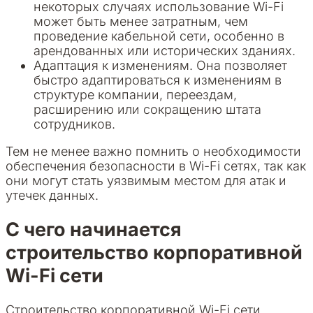
некоторых случаях использование Wi-Fi
может быть менее затратным, чем
проведение кабельной сети, особенно в
арендованных или исторических зданиях.
Адаптация к изменениям. Она позволяет
быстро адаптироваться к изменениям в
структуре компании, переездам,
расширению или сокращению штата
сотрудников.
Тем не менее важно помнить о необходимости
обеспечения безопасности в Wi-Fi сетях, так как
они могут стать уязвимым местом для атак и
утечек данных.
С чего начинается
строительство корпоративной
Wi-Fi сети
Строительство корпоративной Wi-Fi сети