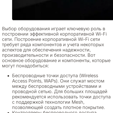
Выбор оборудования играет ключевую роль в
построении эффективной корпоративной Wi-Fi
сети. Построение корпоративной Wi-Fi сети
требует ряда компонентов и учета некоторых
аспектов для обеспечения надежности,
производительности и безопасности. Вот
основное оборудование и компоненты, которые
могут понадобиться:
Беспроводные точки доступа (Wireless
Access Points, WAPs). Они служат мостом
между беспроводными устройствами и
проводной сетью. Для больших площадей
рекомендуется использовать точки доступа
с поддержкой технологии Mesh,
позволяющей создать плотное покрытие.
Контроллеры беспроводного доступа.