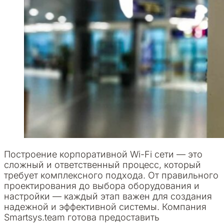
Построение корпоративной Wi-Fi сети — это
сложный и ответственный процесс, который
требует комплексного подхода. От правильного
проектирования до выбора оборудования и
настройки — каждый этап важен для создания
надежной и эффективной системы. Компания
Smartsys.team готова предоставить