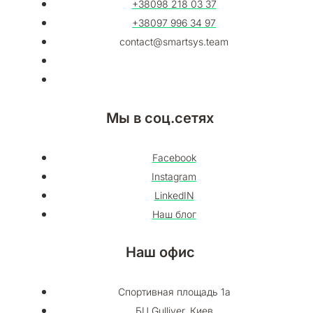
+38098 218 03 37
+38097 996 34 97
contact@smartsys.team
Мы в соц.сетях
Facebook
Instagram
LinkedIN
Наш блог
Наш офис
Спортивная площадь 1а
БЦ Gulliver, Киев