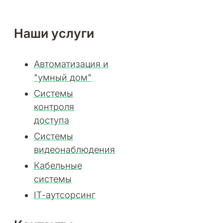
Наши услуги
Автоматизация и
"умный дом"
Системы
контроля
доступа
Системы
видеонаблюдения
Кабельные
системы
ІТ-аутсорсинг