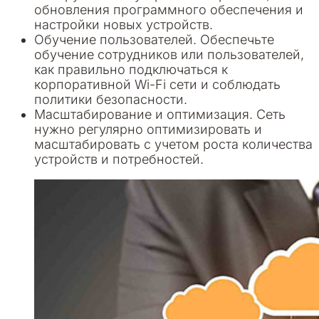
обновления программного обеспечения и
настройки новых устройств.
Обучение пользователей. Обеспечьте
обучение сотрудников или пользователей,
как правильно подключаться к
корпоративной Wi-Fi сети и соблюдать
политики безопасности.
Масштабирование и оптимизация. Сеть
нужно регулярно оптимизировать и
масштабировать с учетом роста количества
устройств и потребностей.