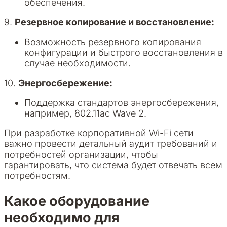
обеспечения.
9.
Резервное копирование и восстановление:
Возможность резервного копирования
конфигурации и быстрого восстановления в
случае необходимости.
10.
Энергосбережение:
Поддержка стандартов энергосбережения,
например, 802.11ac Wave 2.
При разработке корпоративной Wi-Fi сети
важно провести детальный аудит требований и
потребностей организации, чтобы
гарантировать, что система будет отвечать всем
потребностям.
Какое оборудование
необходимо для