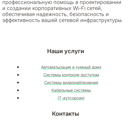
профессиональную помощь в проектировании
и создании корпоративных Wi-Fi сетей,
обеспечивая надежность, безопасность и
эффективность вашей сетевой инфраструктуры.
Наши услуги
Автоматызация и «умный дом»
Системы контроля доступом
Системы видеонаблюдения
Кабельные системы
ІТ-аутсорсинг
Контакты