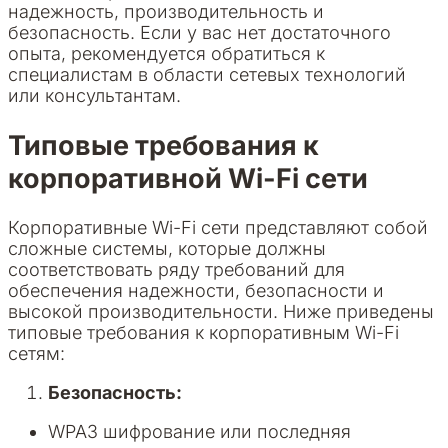
надежность, производительность и
безопасность. Если у вас нет достаточного
опыта, рекомендуется обратиться к
специалистам в области сетевых технологий
или консультантам.
Типовые требования к
корпоративной Wi-Fi сети
Корпоративные Wi-Fi сети представляют собой
сложные системы, которые должны
соответствовать ряду требований для
обеспечения надежности, безопасности и
высокой производительности. Ниже приведены
типовые требования к корпоративным Wi-Fi
сетям:
Безопасность:
WPA3 шифрование или последняя