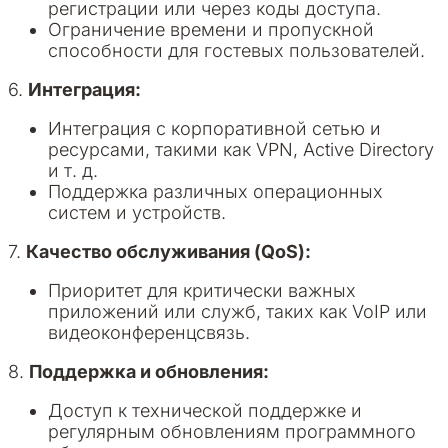
регистрации или через коды доступа.
Ограничение времени и пропускной
способности для гостевых пользователей.
6.
Интеграция:
Интеграция с корпоративной сетью и
ресурсами, такими как VPN, Active Directory
и т. д.
Поддержка различных операционных
систем и устройств.
7.
Качество обслуживания (QoS):
Приоритет для критически важных
приложений или служб, таких как VoIP или
видеоконференцсвязь.
8.
Поддержка и обновления:
Доступ к технической поддержке и
регулярным обновлениям программного