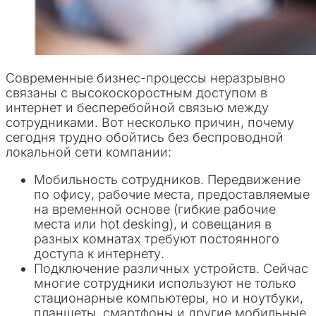
Современные бизнес-процессы неразрывно
связаны с высокоскоростным доступом в
интернет и бесперебойной связью между
сотрудниками. Вот несколько причин, почему
сегодня трудно обойтись без беспроводной
локальной сети компании:
Мобильность сотрудников. Передвижение
по офису, рабочие места, предоставляемые
на временной основе (гибкие рабочие
места или hot desking), и совещания в
разных комнатах требуют постоянного
доступа к интернету.
Подключение различных устройств. Сейчас
многие сотрудники используют не только
стационарные компьютеры, но и ноутбуки,
планшеты, смартфоны и другие мобильные