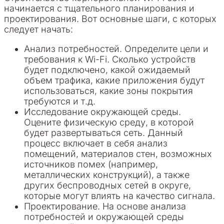
начинается с тщательного планирования и
проектирования. Вот основные шаги, с которых
следует начать:
Анализ потребностей. Определите цели и
требования к Wi-Fi. Сколько устройств
будет подключено, какой ожидаемый
объем трафика, какие приложения будут
использоваться, какие зоны покрытия
требуются и т.д.
Исследование окружающей среды.
Оцените физическую среду, в которой
будет развертываться сеть. Данный
процесс включает в себя анализ
помещений, материалов стен, возможных
источников помех (например,
металлических конструкций), а также
других беспроводных сетей в округе,
которые могут влиять на качество сигнала.
Проектирование. На основе анализа
потребностей и окружающей среды