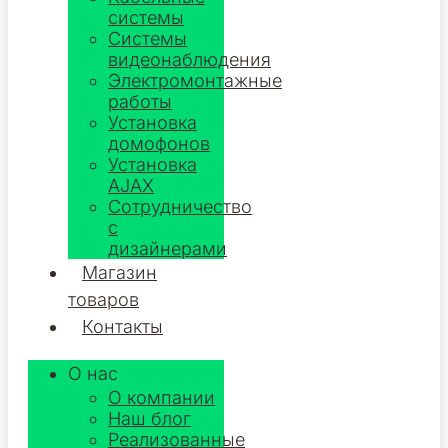
системы
Системы
видеонаблюдения
Электромонтажные
работы
Установка
домофонов
Установка
AJAX
Сотрудничество
с
дизайнерами
Магазин
товаров
Контакты
О нас
О компании
Наш блог
Реализованные