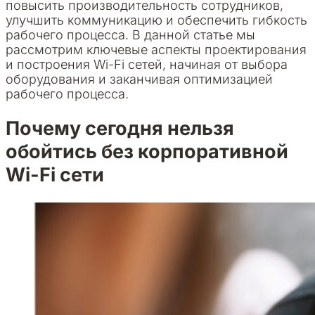
повысить производительность сотрудников,
улучшить коммуникацию и обеспечить гибкость
рабочего процесса. В данной статье мы
рассмотрим ключевые аспекты проектирования
и построения Wi-Fi сетей, начиная от выбора
оборудования и заканчивая оптимизацией
рабочего процесса.
Почему сегодня нельзя
обойтись без корпоративной
Wi-Fi сети