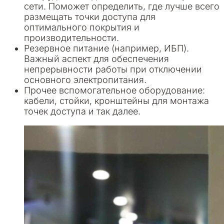
сети. Поможет определить, где лучше всего
размещать точки доступа для
оптимального покрытия и
производительности.
Резервное питание (например, ИБП).
Важный аспект для обеспечения
непрерывности работы при отключении
основного электропитания.
Прочее вспомогательное оборудование:
кабели, стойки, кронштейны для монтажа
точек доступа и так далее.