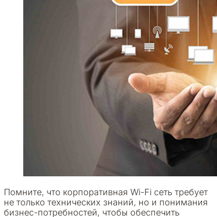
Помните, что корпоративная Wi-Fi сеть требует
не только технических знаний, но и понимания
бизнес-потребностей, чтобы обеспечить