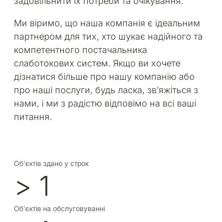
задовільнити їх потреби та очікування.
Ми віримо, що наша компанія є ідеальним
партнером для тих, хто шукає надійного та
компетентного постачальника
слаботокових систем. Якщо ви хочете
дізнатися більше про нашу компанію або
про наші послуги, будь ласка, зв’яжіться з
нами, і ми з радістю відповімо на всі ваші
питання.
Об'єктів здано у строк
>
1
Об'єктів на обслуговуванні