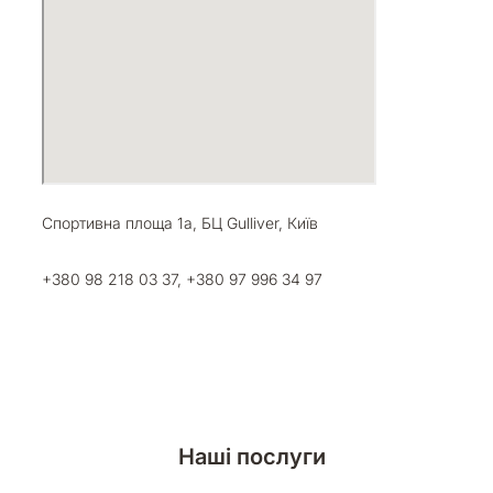
Спортивна площа 1a, БЦ Gulliver, Київ
+380 98 218 03 37, +380 97 996 34 97
Наші послуги