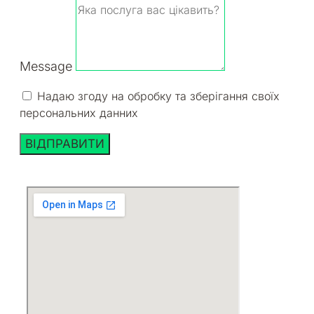
Message
Надаю згоду на обробку та зберігання своїх
персональних данних
ВІДПРАВИТИ