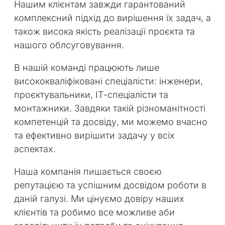
Нашим клієнтам завжди гарантований
комплексний підхід до вирішення їх задач, а
також висока якість реалізації проєкта та
нашого облсуговування.
В нашій команді працюють лише
висококваліфіковані спеціалісти: інженери,
проєктувальники, ІТ-спеціалісти та
монтажники. Завдяки такій різноманітності
компетенцій та досвіду, ми можемо вчасно
та ефективно вирішити задачу у всіх
аспектах.
Наша компанія пишається своєю
репутацією та успішним досвідом роботи в
даній галузі. Ми цінуємо довіру наших
клієнтів та робимо все можливе аби