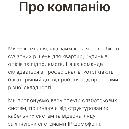
Про компанію
Ми — компанія, яка займається розробкою
сучасних рішень для квартир, будинків,
офісів та підприємств. Наша команда
складається з професіоналів, котрі мають
багаторічний досвід роботи над проєктами
різної складності.
Ми пропонуємо весь спектр слаботокових
систем, починаючи від структурованих
кабельних систем та відеонагляду, і
закінчуючи системами IP-домофонії.