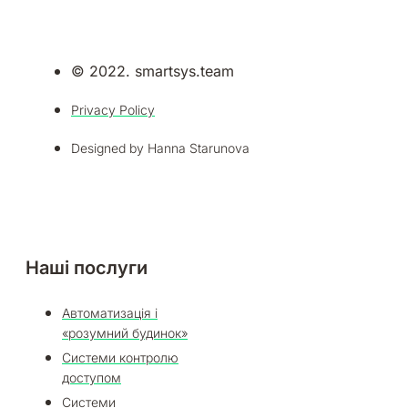
© 2022. smartsys.team
Privacy Policy
Designed by Hanna Starunova
Наші послуги
Автоматизація і
«розумний будинок»
Системи контролю
доступом
Системи