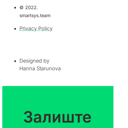
© 2022.
smartsys.team
Privacy Policy
Designed by
Hanna Starunova
Залиште