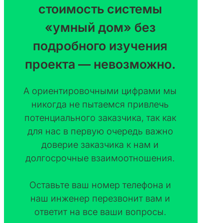
стоимость системы
«умный дом» без
подробного изучения
проекта — невозможно.
А ориентировочными цифрами мы
никогда не пытаемся привлечь
потенциального заказчика, так как
для нас в первую очередь важно
доверие заказчика к нам и
долгосрочные взаимоотношения.
Оставьте ваш номер телефона и
наш инженер перезвонит вам и
ответит на все ваши вопросы.