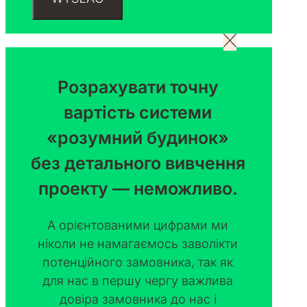
Розрахувати точну
вартість системи
«розумний будинок»
без детального вивчення
проекту — неможливо.
А орієнтованими цифрами ми
ніколи не намагаємось заволікти
потенційного замовника, так як
для нас в першу чергу важлива
довіра замовника до нас і