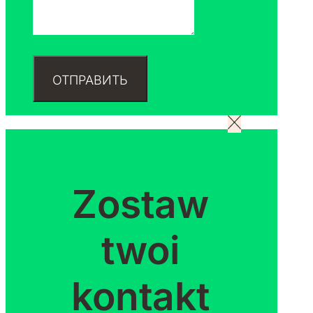
ОТПРАВИТЬ
Zostaw
twoi
kontakt