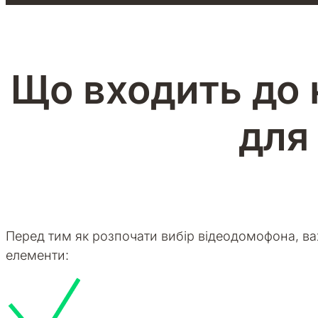
Що входить до
для
Перед тим як розпочати вибір відеодомофона, в
елементи: