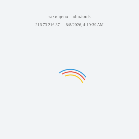
захищено
adm.tools
216.73.216.37 —
8/8/2026, 4:19:39 AM