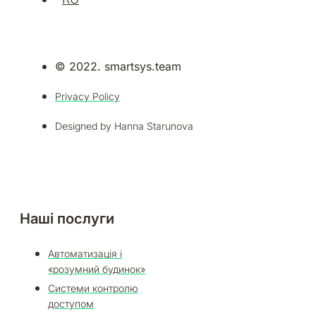
© 2022. smartsys.team
Privacy Policy
Designed by Hanna Starunova
Наші послуги
Автоматизація і
«розумний будинок»
Системи контролю
доступом