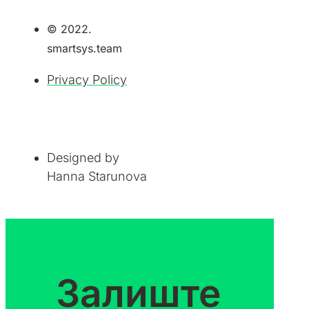
© 2022.
smartsys.team
Privacy Policy
Designed by
Hanna Starunova
Залиште