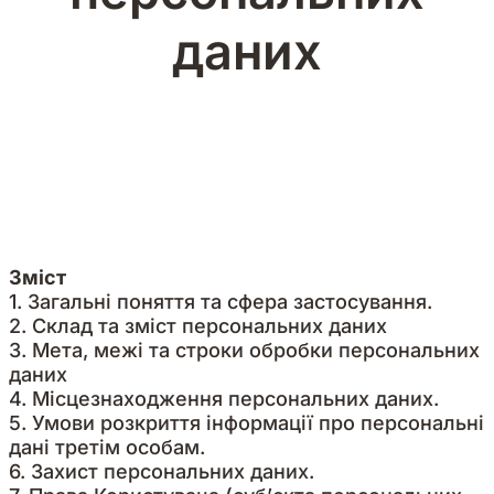
даних
Зміст
1. Загальні поняття та сфера застосування.
2. Склад та зміст персональних даних
3. Мета, межі та строки обробки персональних
даних
4. Місцезнаходження персональних даних.
5. Умови розкриття інформації про персональні
дані третім особам.
6. Захист персональних даних.