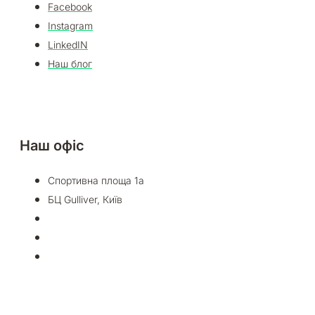
Facebook
Instagram
LinkedIN
Наш блог
Наш офіс
Спортивна площа 1а
БЦ Gulliver, Київ